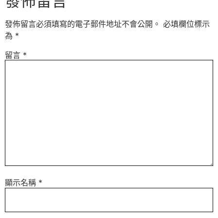
發佈留言
發佈留言必須填寫的電子郵件地址不會公開。
必填欄位標示
為
*
留言
*
顯示名稱
*