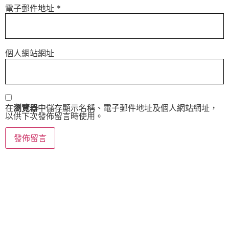
電子郵件地址
*
個人網站網址
在
瀏覽器
中儲存顯示名稱、電子郵件地址及個人網站網址，
以供下次發佈留言時使用。