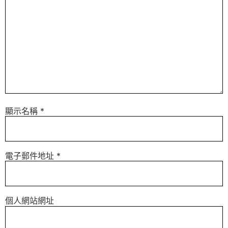
顯示名稱
*
電子郵件地址
*
個人網站網址