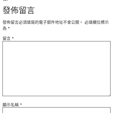
發佈留言
發佈留言必須填寫的電子郵件地址不會公開。
必填欄位標示
為
*
留言
*
顯示名稱
*