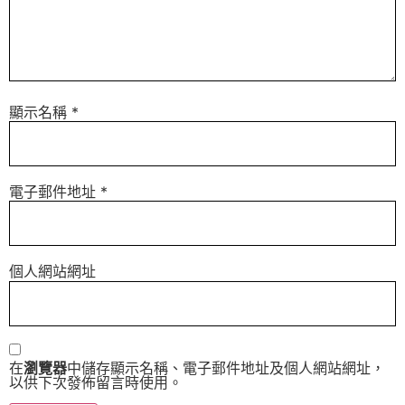
顯示名稱
*
電子郵件地址
*
個人網站網址
在
瀏覽器
中儲存顯示名稱、電子郵件地址及個人網站網址，
以供下次發佈留言時使用。