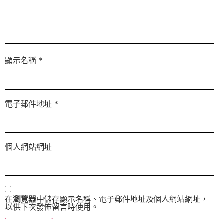
顯示名稱
*
電子郵件地址
*
個人網站網址
在
瀏覽器
中儲存顯示名稱、電子郵件地址及個人網站網址，
以供下次發佈留言時使用。