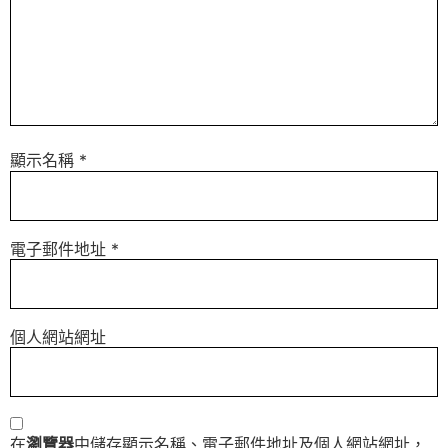
顯示名稱
*
電子郵件地址
*
個人網站網址
在
瀏覽器
中儲存顯示名稱、電子郵件地址及個人網站網址，