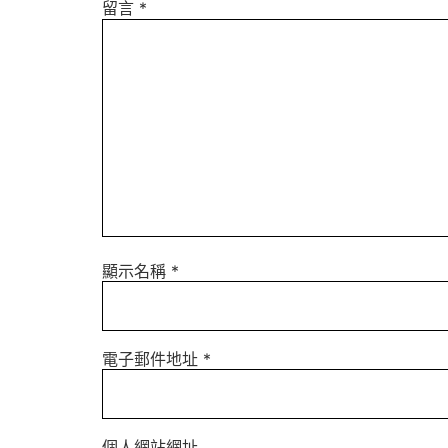
留言
*
顯示名稱
*
電子郵件地址
*
個人網站網址