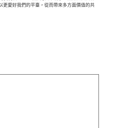
以更愛好我們的平臺，從而帶來多方面價值的共