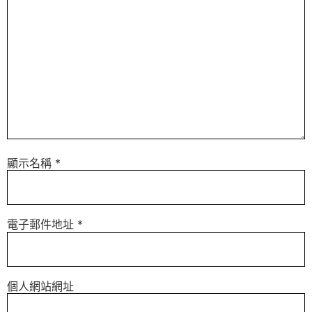
顯示名稱
*
電子郵件地址
*
個人網站網址