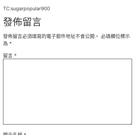
TC:sugarpopular900
發佈留言
發佈留言必須填寫的電子郵件地址不會公開。
必填欄位標示
為
*
留言
*
顯示名稱
*