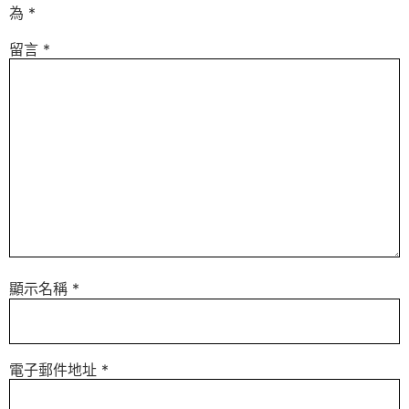
為
*
留言
*
顯示名稱
*
電子郵件地址
*