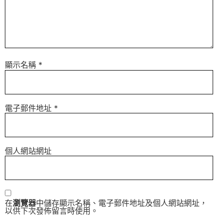
顯示名稱
*
電子郵件地址
*
個人網站網址
在
瀏覽器
中儲存顯示名稱、電子郵件地址及個人網站網址，
以供下次發佈留言時使用。