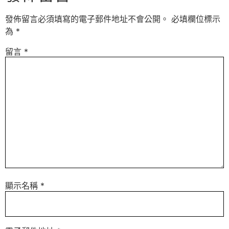
發佈留言必須填寫的電子郵件地址不會公開。
必填欄位標示
為
*
留言
*
顯示名稱
*