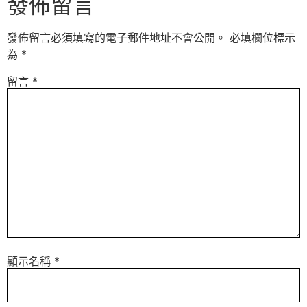
發佈留言
發佈留言必須填寫的電子郵件地址不會公開。
必填欄位標示
為
*
留言
*
顯示名稱
*