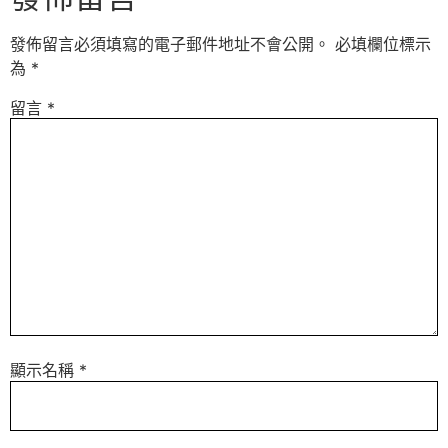
發佈留言必須填寫的電子郵件地址不會公開。
必填欄位標示
為
*
留言
*
顯示名稱
*