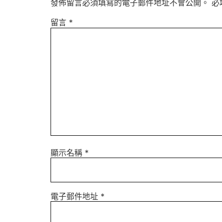
發佈留言必須填寫的電子郵件地址不會公開。
必
留言
*
顯示名稱
*
電子郵件地址
*