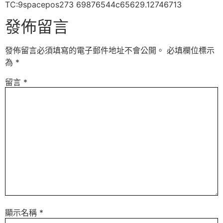
TC:9spacepos273 69876544c65629.12746713
發佈留言
發佈留言必須填寫的電子郵件地址不會公開。
必填欄位標示
為
*
留言
*
顯示名稱
*