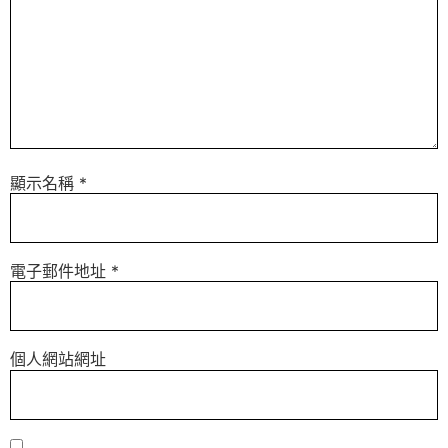
顯示名稱
*
電子郵件地址
*
個人網站網址