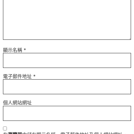
顯示名稱
*
電子郵件地址
*
個人網站網址