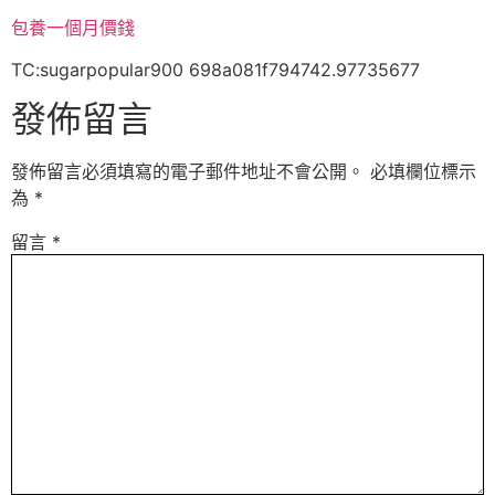
包養一個月價錢
TC:sugarpopular900 698a081f794742.97735677
發佈留言
發佈留言必須填寫的電子郵件地址不會公開。
必填欄位標示
為
*
留言
*