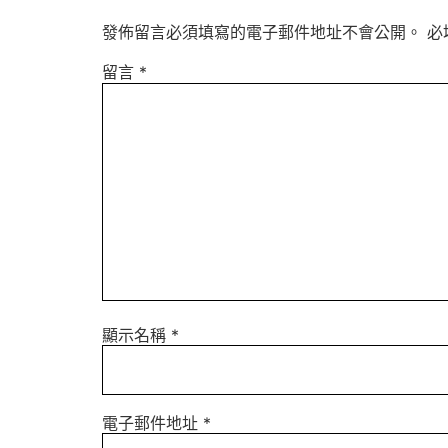
發佈留言必須填寫的電子郵件地址不會公開。
必
留言
*
顯示名稱
*
電子郵件地址
*