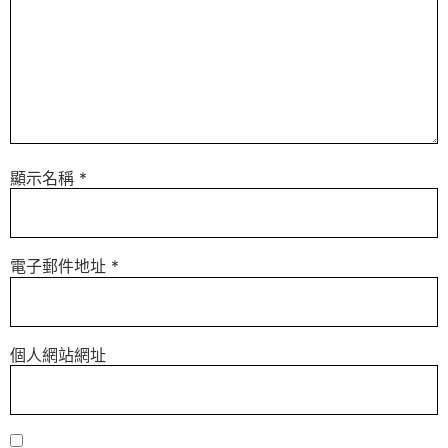
顯示名稱
*
電子郵件地址
*
個人網站網址