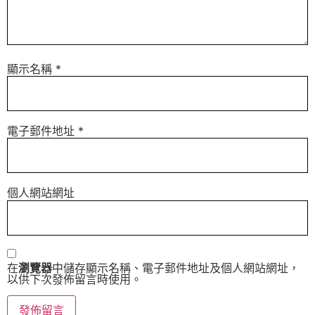
顯示名稱
*
電子郵件地址
*
個人網站網址
在
瀏覽器
中儲存顯示名稱、電子郵件地址及個人網站網址，
以供下次發佈留言時使用。