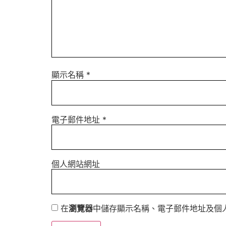
顯示名稱
*
電子郵件地址
*
個人網站網址
在
瀏覽器
中儲存顯示名稱、電子郵件地址及個