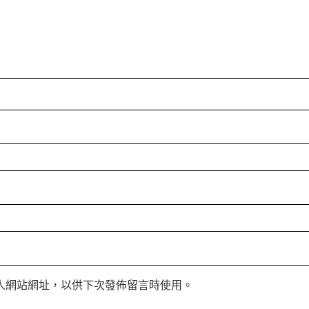
人網站網址，以供下次發佈留言時使用。