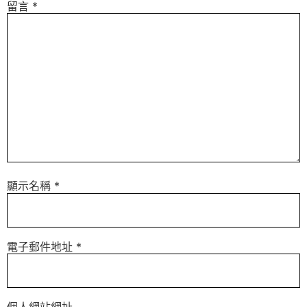
留言
*
顯示名稱
*
電子郵件地址
*
個人網站網址