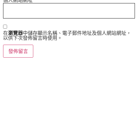
在
瀏覽器
中儲存顯示名稱、電子郵件地址及個人網站網址，
以供下次發佈留言時使用。