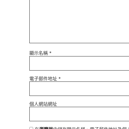
顯示名稱
*
電子郵件地址
*
個人網站網址