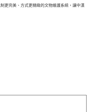
軌制更完美、方式更精緻的文物維護系統，讓中漢