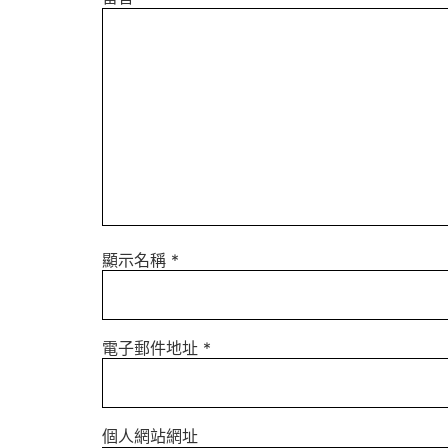
顯示名稱
*
電子郵件地址
*
個人網站網址