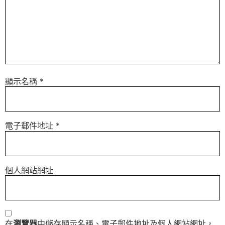
顯示名稱
*
電子郵件地址
*
個人網站網址
在
瀏覽器
中儲存顯示名稱、電子郵件地址及個人網站網址，