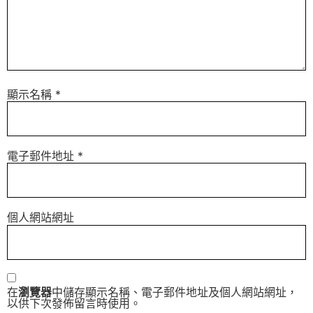
顯示名稱
*
電子郵件地址
*
個人網站網址
在
瀏覽器
中儲存顯示名稱、電子郵件地址及個人網站網址，
以供下次發佈留言時使用。