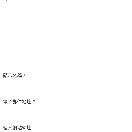
顯示名稱
*
電子郵件地址
*
個人網站網址