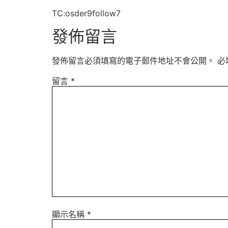
TC:osder9follow7
發佈留言
發佈留言必須填寫的電子郵件地址不會公開。
必
留言
*
顯示名稱
*