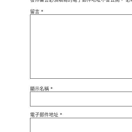
留言
*
顯示名稱
*
電子郵件地址
*