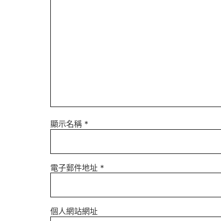
顯示名稱
*
電子郵件地址
*
個人網站網址