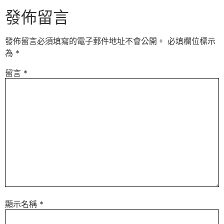
發佈留言
發佈留言必須填寫的電子郵件地址不會公開。
必填欄位標示
為
*
留言
*
顯示名稱
*