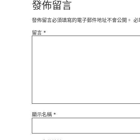
發佈留言
發佈留言必須填寫的電子郵件地址不會公開。
必
留言
*
顯示名稱
*