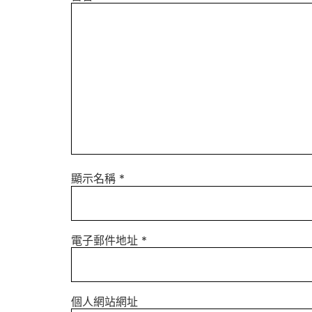
顯示名稱
*
電子郵件地址
*
個人網站網址