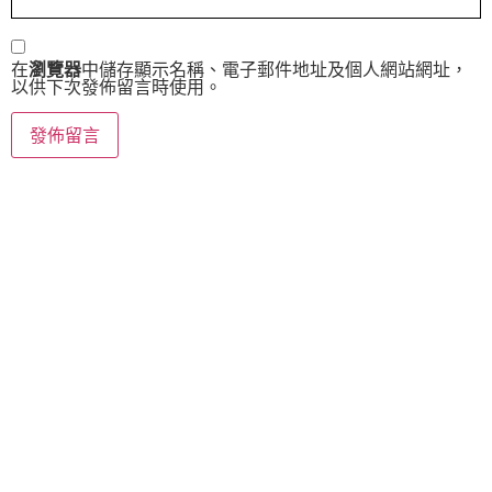
在
瀏覽器
中儲存顯示名稱、電子郵件地址及個人網站網址，
以供下次發佈留言時使用。