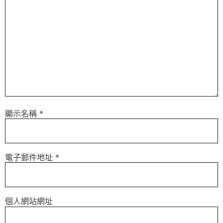
顯示名稱
*
電子郵件地址
*
個人網站網址