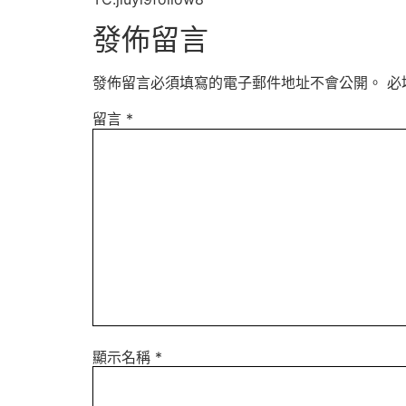
發佈留言
發佈留言必須填寫的電子郵件地址不會公開。
必
留言
*
顯示名稱
*