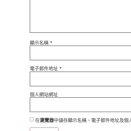
顯示名稱
*
電子郵件地址
*
個人網站網址
在
瀏覽器
中儲存顯示名稱、電子郵件地址及個