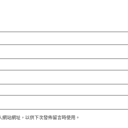
人網站網址，以供下次發佈留言時使用。