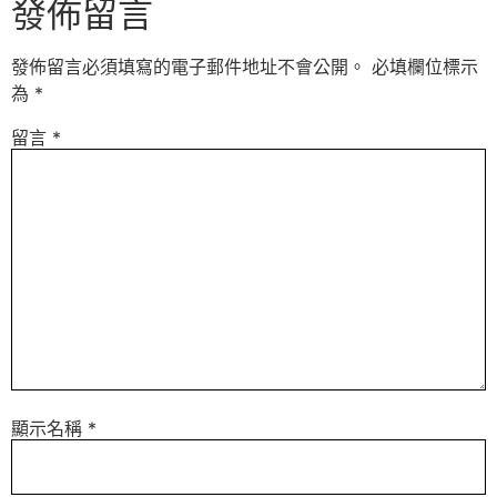
發佈留言
發佈留言必須填寫的電子郵件地址不會公開。
必填欄位標示
為
*
留言
*
顯示名稱
*