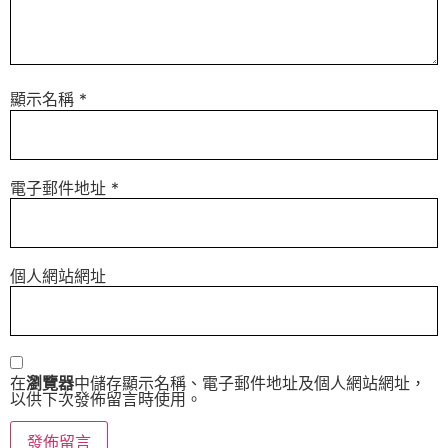
顯示名稱
*
電子郵件地址
*
個人網站網址
在
瀏覽器
中儲存顯示名稱、電子郵件地址及個人網站網址，
以供下次發佈留言時使用。