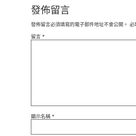
發佈留言
發佈留言必須填寫的電子郵件地址不會公開。
必
留言
*
顯示名稱
*