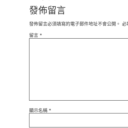
發佈留言
發佈留言必須填寫的電子郵件地址不會公開。
必
留言
*
顯示名稱
*