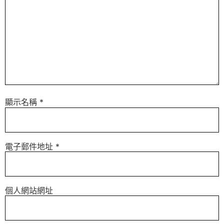
顯示名稱
*
電子郵件地址
*
個人網站網址