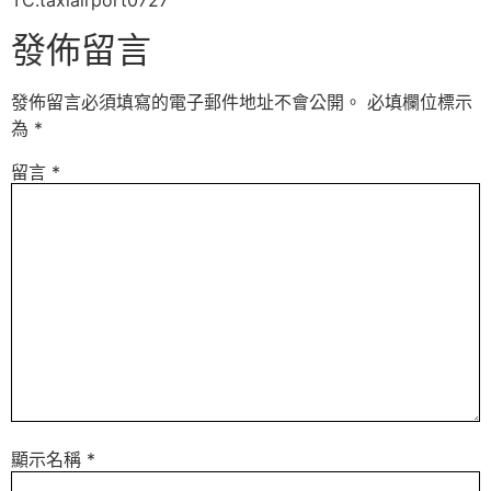
TC:taxiairport0727
發佈留言
發佈留言必須填寫的電子郵件地址不會公開。
必填欄位標示
為
*
留言
*
顯示名稱
*