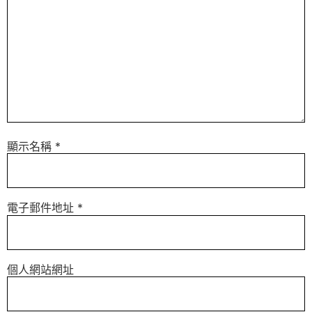
顯示名稱
*
電子郵件地址
*
個人網站網址