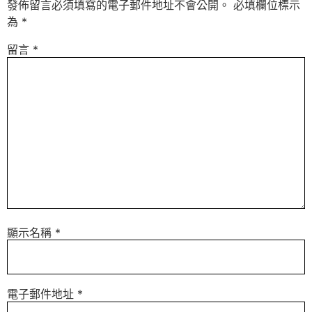
發佈留言必須填寫的電子郵件地址不會公開。
必填欄位標示
為
*
留言
*
顯示名稱
*
電子郵件地址
*