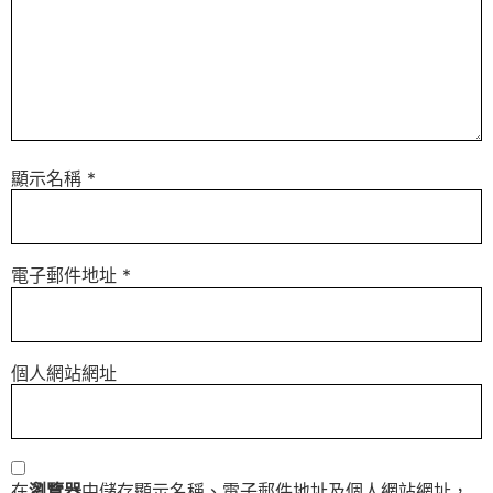
顯示名稱
*
電子郵件地址
*
個人網站網址
在
瀏覽器
中儲存顯示名稱、電子郵件地址及個人網站網址，