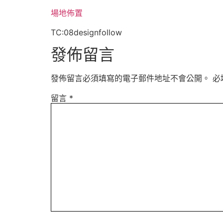
場地佈置
TC:08designfollow
發佈留言
發佈留言必須填寫的電子郵件地址不會公開。
必
留言
*