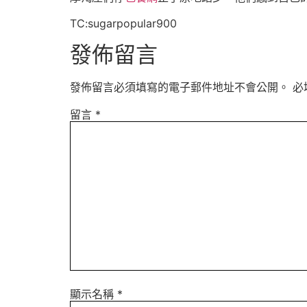
TC:sugarpopular900
發佈留言
發佈留言必須填寫的電子郵件地址不會公開。
必
留言
*
顯示名稱
*